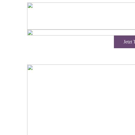
Jetzt